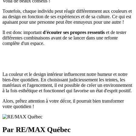
Voilà de beaux conseils !
Toutefois, chaque individu peut réagir différemment aux couleurs et
au design en fonction de ses expériences et de sa culture. Ce qui est
apaisant pour une personne peut être ennuyeux pour une autre !
Il est donc important
d'écouter ses propres ressentis
et de tester
différentes combinaisons avant de se lancer dans une refonte
complète d'un espace.
La couleur et le design intérieur influencent notre humeur et notre
bien-être quotidien. En choisissant judicieusement les teintes, les
matériaux et l'agencement, il est possible de créer un environnement
à la fois esthétique et fonctionnel qui favorise un état d'esprit positif.
Alors, prêtez attention à votre décor, il pourrait bien transformer
votre quotidien !
Par RE/MAX Québec