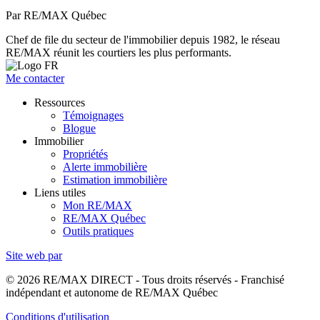
Par RE/MAX Québec
Chef de file du secteur de l'immobilier depuis 1982, le réseau
RE/MAX réunit les courtiers les plus performants.
Me contacter
Ressources
Témoignages
Blogue
Immobilier
Propriétés
Alerte immobilière
Estimation immobilière
Liens utiles
Mon RE/MAX
RE/MAX Québec
Outils pratiques
Site web par
© 2026 RE/MAX DIRECT - Tous droits réservés - Franchisé
indépendant et autonome de RE/MAX Québec
Conditions d'utilisation