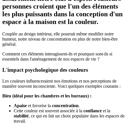
personnes croient que l'un des éléments
les plus puissants dans la conception d'un
espace à la maison est la couleur.
Couplée au design intérieur, elle pourrait même modifier notre
humeur, notre niveau de concentration en plus de notre bien-être
général.
Comment ces éléments interagissent-ils et pourquoi sont-ils si
essentiels dans l'aménagement de nos espaces de vie ?
L'impact psychologique des couleurs
Les couleurs influenceraient nos émotions et nos perceptions de
manière souvent inconsciente. Voici quelques exemples courants :
Bleu (idéal pour les chambres et les bureaux) :
Apaise
et favorise la
concentration
.
Cette couleur est souvent associée à la
confiance
et la
stabilité
, ce qui en fait un choix populaire dans les espaces de
travail.