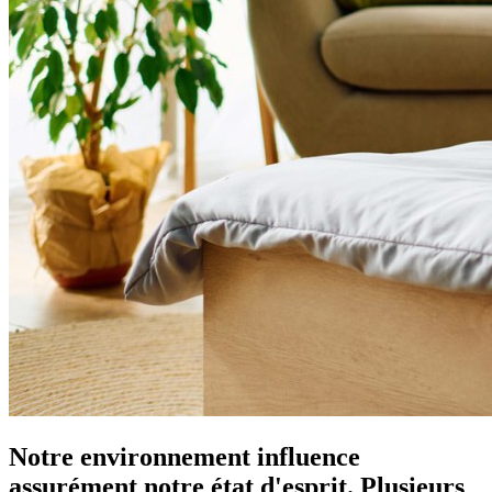
Notre environnement influence
assurément notre état d'esprit. Plusieurs