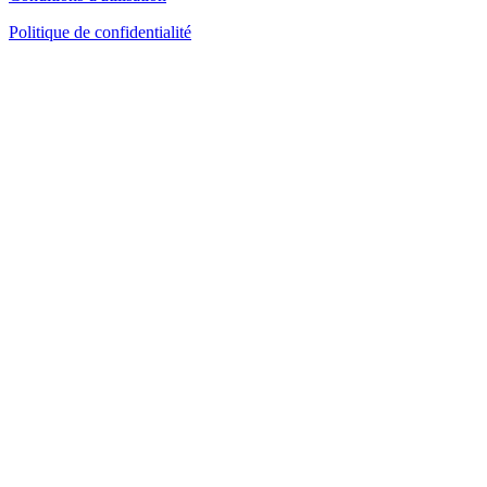
Politique de confidentialité