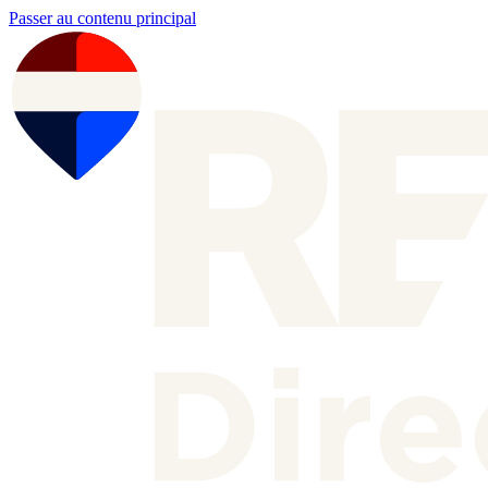
Passer au contenu principal