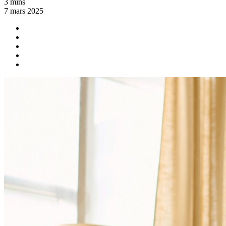
3 mins
7 mars 2025