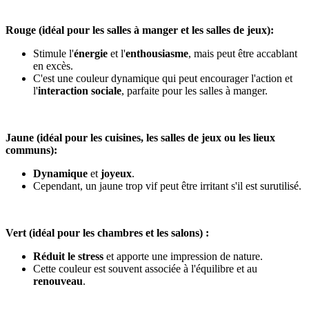
Rouge (idéal pour les salles à manger et les salles de jeux):
Stimule l'
énergie
et l'
enthousiasme
, mais peut être accablant
en excès.
C'est une couleur dynamique qui peut encourager l'action et
l'
interaction sociale
, parfaite pour les salles à manger.
Jaune (idéal pour les cuisines, les salles de jeux ou les lieux
communs):
Dynamique
et
joyeux
.
Cependant, un jaune trop vif peut être irritant s'il est surutilisé.
Vert (idéal pour les chambres et les salons) :
Réduit le stress
et apporte une impression de nature.
Cette couleur est souvent associée à l'équilibre et au
renouveau
.