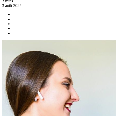
3 mins
3 août 2025