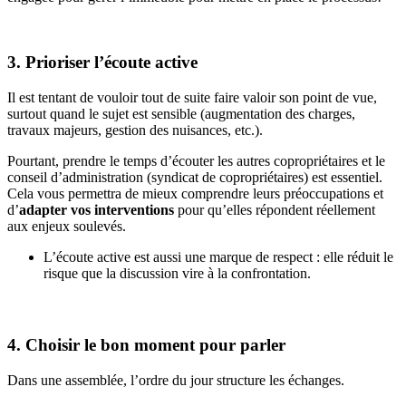
3. Prioriser l’écoute active
Il est tentant de vouloir tout de suite faire valoir son point de vue,
surtout quand le sujet est sensible (augmentation des charges,
travaux majeurs, gestion des nuisances, etc.).
Pourtant, prendre le temps d’écouter les autres copropriétaires et le
conseil d’administration (syndicat de copropriétaires) est essentiel.
Cela vous permettra de mieux comprendre leurs préoccupations et
d’
adapter vos interventions
pour qu’elles répondent réellement
aux enjeux soulevés.
L’écoute active est aussi une marque de respect : elle réduit le
risque que la discussion vire à la confrontation.
4. Choisir le bon moment pour parler
Dans une assemblée, l’ordre du jour structure les échanges.