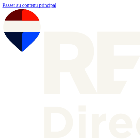
Passer au contenu principal