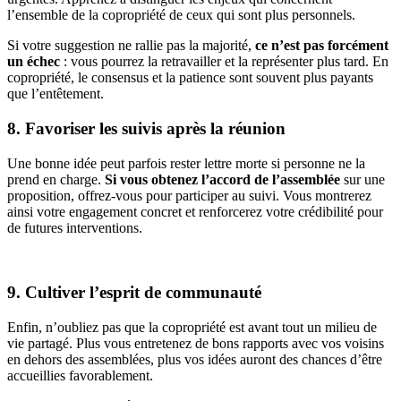
l’ensemble de la copropriété de ceux qui sont plus personnels.
Si votre suggestion ne rallie pas la majorité,
ce n’est pas forcément
un échec
: vous pourrez la retravailler et la représenter plus tard. En
copropriété, le consensus et la patience sont souvent plus payants
que l’entêtement.
8. Favoriser les suivis après la réunion
Une bonne idée peut parfois rester lettre morte si personne ne la
prend en charge.
Si vous obtenez l’accord de l’assemblée
sur une
proposition, offrez-vous pour participer au suivi. Vous montrerez
ainsi votre engagement concret et renforcerez votre crédibilité pour
de futures interventions.
9. Cultiver l’esprit de communauté
Enfin, n’oubliez pas que la copropriété est avant tout un milieu de
vie partagé. Plus vous entretenez de bons rapports avec vos voisins
en dehors des assemblées, plus vos idées auront des chances d’être
accueillies favorablement.