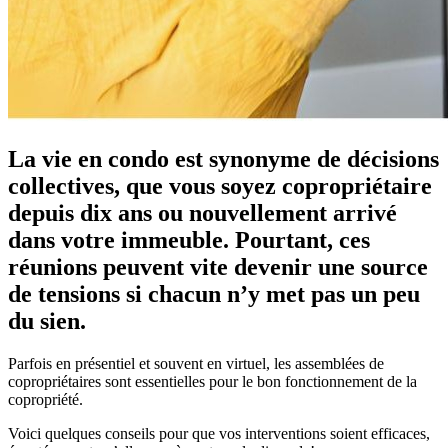
La vie en condo est synonyme de décisions
collectives, que vous soyez copropriétaire
depuis dix ans ou nouvellement arrivé
dans votre immeuble. Pourtant, ces
réunions peuvent vite devenir une source
de tensions si chacun n’y met pas un peu
du sien.
Parfois en présentiel et souvent en virtuel, les assemblées de
copropriétaires sont essentielles pour le bon fonctionnement de la
copropriété.
Voici quelques conseils pour que vos interventions soient efficaces,