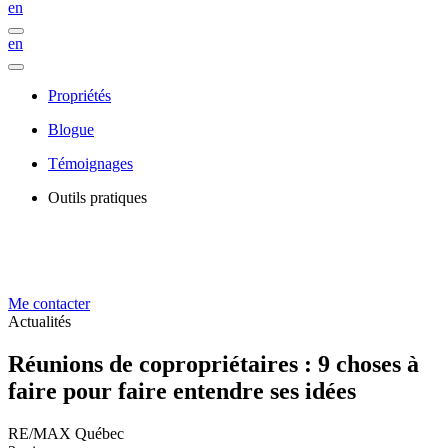
en
en
Propriétés
Blogue
Témoignages
Outils pratiques
Me contacter
Actualités
Réunions de copropriétaires : 9 choses à
faire pour faire entendre ses idées
RE/MAX Québec