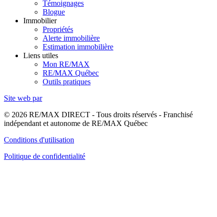
Témoignages
Blogue
Immobilier
Propriétés
Alerte immobilière
Estimation immobilière
Liens utiles
Mon RE/MAX
RE/MAX Québec
Outils pratiques
Site web par
© 2026 RE/MAX DIRECT - Tous droits réservés - Franchisé
indépendant et autonome de RE/MAX Québec
Conditions d'utilisation
Politique de confidentialité