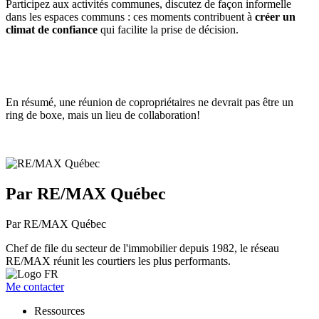
Participez aux activités communes, discutez de façon informelle
dans les espaces communs : ces moments contribuent à
créer un
climat de confiance
qui facilite la prise de décision.
En résumé, une réunion de copropriétaires ne devrait pas être un
ring de boxe, mais un lieu de collaboration!
Par RE/MAX Québec
Par RE/MAX Québec
Chef de file du secteur de l'immobilier depuis 1982, le réseau
RE/MAX réunit les courtiers les plus performants.
Me contacter
Ressources