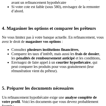
avant un refinancement hypothécaire
Si votre cote est faible (sous 580), envisagez de la remonter
d’abord.
4. Magasiner les options et comparer les prêteurs
Ne vous limitez pas à votre banque actuelle. En refinancement, vous
avez le droit de
magasiner vos options
:
Consultez
plusieurs institutions financières
,
Comparez les taux d’intérêt, mais aussi les
frais de dossier
,
les
pénalités de remboursement anticipé
et les conditions,
Envisagez de faire appel à un
courtier hypothécaire
, qui
peut comparer les produits pour vous gratuitement (leur
rémunération vient du prêteur).
5. Préparer les documents nécessaires
Un refinancement hypothécaire exige une
analyse complète de
votre profil
. Voici les documents que vous devrez probablement
fournir :