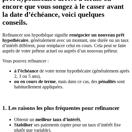
encore que vous songez à le casser avant
la date d’échéance, voici quelques
conseils.
Refinancer son hypothèque signifie
renégocier un nouveau prêt
hypothécaire
, généralement avec un montant, une durée ou un taux
d’intérêt différent, pour remplacer celui en cours. Cela peut se faire
auprès de votre prêteur actuel ou auprès d’un nouveau prêteur.
Vous pouvez refinancer :
à l’échéance
de votre terme hypothécaire (généralement après
2, 3 ou 5 ans),
ou en cours de terme
, mais dans ce cas, des
pénalités
sont
habituellement appliquées.
1. Les raisons les plus fréquentes pour refinancer
Obtenir un
meilleur taux d’intérêt
,
Stabiliser
ses paiements (opter pour un taux d’intérêt fixe
plutôt que variable),