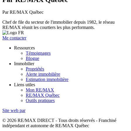
Par RE/MAX Québec
Chef de file du secteur de l'immobilier depuis 1982, le réseau
RE/MAX réunit les courtiers les plus performants.
Me contacter
Ressources
Témoignages
Blogue
Immobilier
Propriétés
Alerte immobilière
Estimation immobilière
Liens utiles
Mon RE/MAX
RE/MAX Québec
Outils pratiques
Site web par
© 2026 RE/MAX DIRECT - Tous droits réservés - Franchisé
indépendant et autonome de RE/MAX Québec