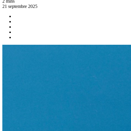
2 mins
21 septembre 2025