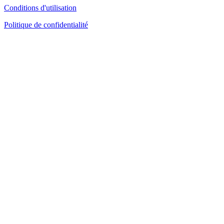
Conditions d'utilisation
Politique de confidentialité