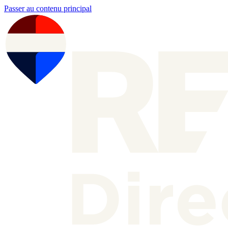
Passer au contenu principal