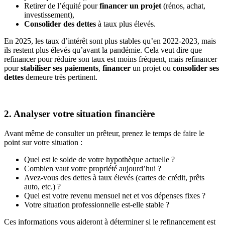
Retirer de l’équité pour
financer un projet
(rénos, achat,
investissement),
Consolider des dettes
à taux plus élevés.
En 2025, les taux d’intérêt sont plus stables qu’en 2022-2023, mais
ils restent plus élevés qu’avant la pandémie. Cela veut dire que
refinancer pour réduire son taux est moins fréquent, mais refinancer
pour
stabiliser ses paiements
,
financer
un projet ou
consolider ses
dettes
demeure très pertinent.
2. Analyser votre situation financière
Avant même de consulter un prêteur, prenez le temps de faire le
point sur votre situation :
Quel est le solde de votre hypothèque actuelle ?
Combien vaut votre propriété aujourd’hui ?
Avez-vous des dettes à taux élevés (cartes de crédit, prêts
auto, etc.) ?
Quel est votre revenu mensuel net et vos dépenses fixes ?
Votre situation professionnelle est-elle stable ?
Ces informations vous aideront à déterminer si le refinancement est