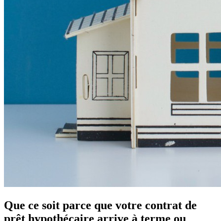
Que ce soit parce que votre contrat de
prêt hypothécaire arrive à terme ou