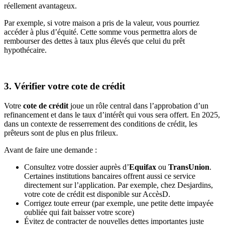
réellement avantageux.
Par exemple, si votre maison a pris de la valeur, vous pourriez
accéder à plus d’équité. Cette somme vous permettra alors de
rembourser des dettes à taux plus élevés que celui du prêt
hypothécaire.
3. Vérifier votre cote de crédit
Votre
cote de crédit
joue un rôle central dans l’approbation d’un
refinancement et dans le taux d’intérêt qui vous sera offert. En 2025,
dans un contexte de resserrement des conditions de crédit, les
prêteurs sont de plus en plus frileux.
Avant de faire une demande :
Consultez votre dossier auprès d’
Equifax
ou
TransUnion
.
Certaines institutions bancaires offrent aussi ce service
directement sur l’application. Par exemple, chez Desjardins,
votre cote de crédit est disponible sur AccèsD.
Corrigez toute erreur (par exemple, une petite dette impayée
oubliée qui fait baisser votre score)
Évitez de contracter de nouvelles dettes importantes juste