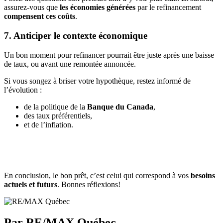
assurez-vous que
les économies générées
par le refinancement
compensent ces coûts
.
7. Anticiper le contexte économique
Un bon moment pour refinancer pourrait être juste après une baisse
de taux, ou avant une remontée annoncée.
Si vous songez à briser votre hypothèque, restez informé de
l’évolution :
de la politique de la
Banque du Canada
,
des taux préférentiels,
et de l’inflation.
En conclusion, le bon prêt, c’est celui qui correspond à vos
besoins
actuels et futurs
. Bonnes réflexions!
Par RE/MAX Québec