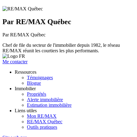
Par RE/MAX Québec
Par RE/MAX Québec
Chef de file du secteur de l'immobilier depuis 1982, le réseau
RE/MAX réunit les courtiers les plus performants.
Me contacter
Ressources
Témoignages
Blogue
Immobilier
Propriétés
Alerte immobilière
Estimation immobilière
Liens utiles
Mon RE/MAX
RE/MAX Québec
Outils pratiques