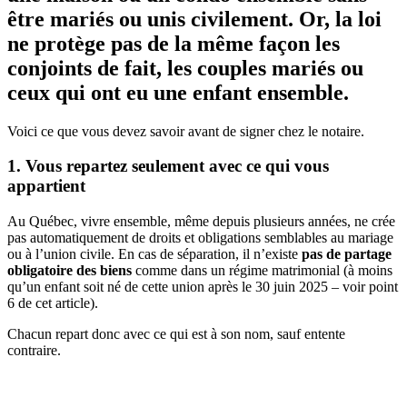
être mariés ou unis civilement. Or, la loi
ne protège pas de la même façon les
conjoints de fait, les couples mariés ou
ceux qui ont eu une enfant ensemble.
Voici ce que vous devez savoir avant de signer chez le notaire.
1. Vous repartez seulement avec ce qui vous
appartient
Au Québec, vivre ensemble, même depuis plusieurs années, ne crée
pas automatiquement de droits et obligations semblables au mariage
ou à l’union civile. En cas de séparation, il n’existe
pas de partage
obligatoire des biens
comme dans un régime matrimonial (à moins
qu’un enfant soit né de cette union après le 30 juin 2025 – voir point
6 de cet article).
Chacun repart donc avec ce qui est à son nom, sauf entente
contraire.