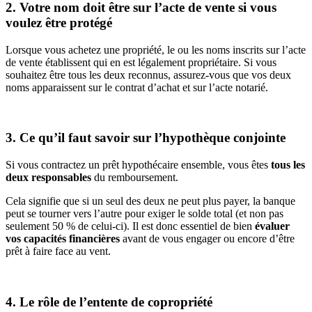
2. Votre nom doit être sur l’acte de vente si vous
voulez être protégé
Lorsque vous achetez une propriété, le ou les noms inscrits sur l’acte
de vente établissent qui en est légalement propriétaire. Si vous
souhaitez être tous les deux reconnus, assurez-vous que vos deux
noms apparaissent sur le contrat d’achat et sur l’acte notarié.
3. Ce qu’il faut savoir sur l’hypothèque conjointe
Si vous contractez un prêt hypothécaire ensemble, vous êtes
tous les
deux responsables
du remboursement.
Cela signifie que si un seul des deux ne peut plus payer, la banque
peut se tourner vers l’autre pour exiger le solde total (et non pas
seulement 50 % de celui-ci). Il est donc essentiel de bien
évaluer
vos capacités financières
avant de vous engager ou encore d’être
prêt à faire face au vent.
4. Le rôle de l’entente de copropriété