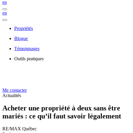
en
en
Propriétés
Blogue
Témoignages
Outils pratiques
Me contacter
Actualités
Acheter une propriété à deux sans être
mariés : ce qu’il faut savoir légalement
RE/MAX Québec