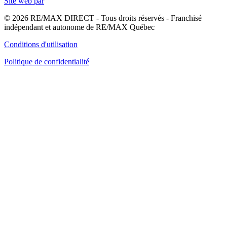
Site web par
© 2026 RE/MAX DIRECT - Tous droits réservés - Franchisé
indépendant et autonome de RE/MAX Québec
Conditions d'utilisation
Politique de confidentialité