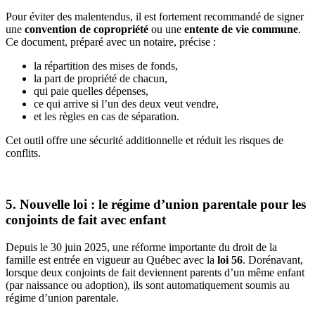
Pour éviter des malentendus, il est fortement recommandé de signer
une
convention de copropriété
ou une
entente de vie commune
.
Ce document, préparé avec un notaire, précise :
la répartition des mises de fonds,
la part de propriété de chacun,
qui paie quelles dépenses,
ce qui arrive si l’un des deux veut vendre,
et les règles en cas de séparation.
Cet outil offre une sécurité additionnelle et réduit les risques de
conflits.
5. Nouvelle loi : le régime d’union parentale pour les
conjoints de fait avec enfant
Depuis le 30 juin 2025, une réforme importante du droit de la
famille est entrée en vigueur au Québec avec la
loi 56
. Dorénavant,
lorsque deux conjoints de fait deviennent parents d’un même enfant
(par naissance ou adoption), ils sont automatiquement soumis au
régime d’union parentale.