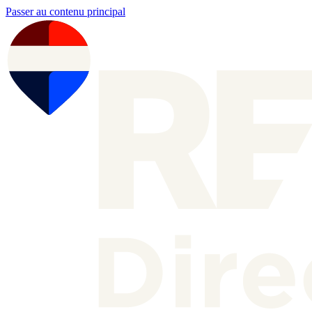
Passer au contenu principal