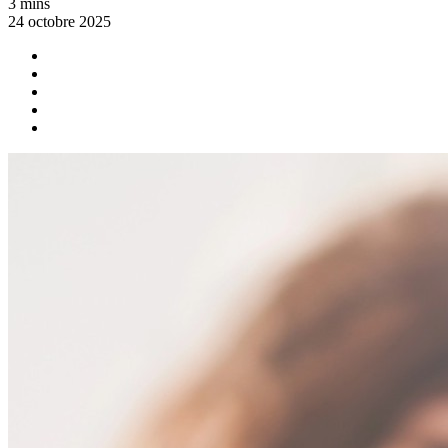
3 mins
24 octobre 2025