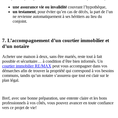
une assurance vie ou invalidité
couvrant l’hypothèque,
un testament
, pour éviter qu’en cas de décès, la part de l’un
ne revienne automatiquement à ses héritiers au lieu du
conjoint.
7. L’accompagnement d’un courtier immobilier et
d’un notaire
Acheter une maison à deux, sans être mariés, reste tout à fait
possible et sécuritaire… à condition d’être bien informés. Un
courtier immobilier RE/MAX
peut vous accompagner dans vos
démarches afin de trouver la propriété qui correspond à vos besoins
communs, tandis qu’un notaire s’assurera que tout est clair sur le
plan légal.
Bref, avec une bonne préparation, une entente claire et les bons
professionnels à vos côtés, vous pouvez avancer en toute confiance
vers ce projet de vie!